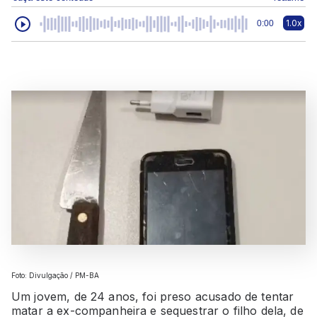
1.0x
0:00
Foto: Divulgação / PM-BA
Um jovem, de 24 anos, foi preso acusado de tentar
matar a ex-companheira e sequestrar o filho dela, de