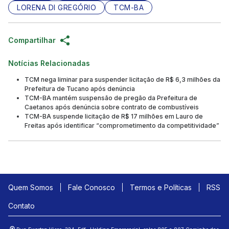
LORENA DI GREGÓRIO
TCM-BA
Compartilhar
Notícias Relacionadas
TCM nega liminar para suspender licitação de R$ 6,3 milhões da
Prefeitura de Tucano após denúncia
TCM-BA mantém suspensão de pregão da Prefeitura de
Caetanos após denúncia sobre contrato de combustíveis
TCM-BA suspende licitação de R$ 17 milhões em Lauro de
Freitas após identificar “comprometimento da competitividade”
Quem Somos
Fale Conosco
Termos e Políticas
RSS
Contato