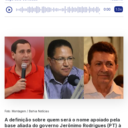
1.0x
0:00
Foto: Montagem / Bahia Notícias
A definição sobre quem será o nome apoiado pela
base aliada do governo Jerônimo Rodrigues (PT) à