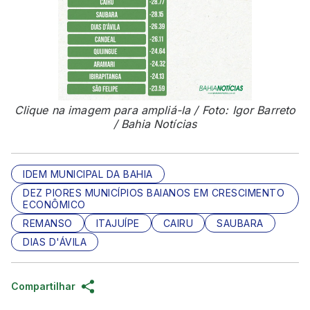
Clique na imagem para ampliá-la / Foto: Igor Barreto
/ Bahia Notícias
IDEM MUNICIPAL DA BAHIA
DEZ PIORES MUNICÍPIOS BAIANOS EM CRESCIMENTO
ECONÔMICO
REMANSO
ITAJUÍPE
CAIRU
SAUBARA
DIAS D'ÁVILA
Compartilhar