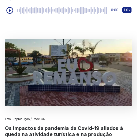
1.0x
0:00
Foto: Reprodução / Rede GN
Os impactos da pandemia da Covid-19 aliados à
queda na atividade turística e na produção