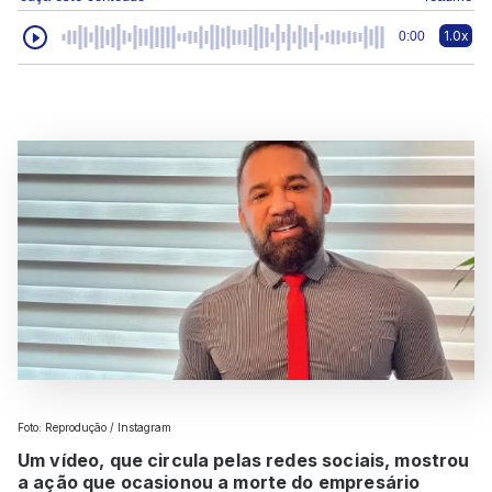
1.0x
0:00
Foto: Reprodução / Instagram
Um vídeo, que circula pelas redes sociais, mostrou
a ação que ocasionou a morte do empresário