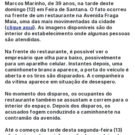
Marcos Marinho, de 39 anos, na tarde deste
domingo (12) em Feira de Santana. O fato ocorreu
na frente de um restaurante na Avenida Fraga
Maia, uma das mais movimentadas da cidade
(
clique aqui
). As imagens disponíveis são do
interior do estabelecimento onde algumas pessoas
são atendidas.
Na frente do restaurante, é possível ver o
empresário que olha para baixo, possivelmente
para um aparelho celular. Instantes depois, uma
caminhonete branca aparece, a porta do veículo é
aberta e os tiros são disparados. A companheira
da vítima aparece em situação de desespero.
No momento dos disparos, os ocupantes do
restaurante também se assustam e correm para o
interior do espaço. Depois dos disparos, os
acusados fogem conduzindo a caminhonete na
contramão da avenida.
Até o começo da tarde desta segunda-feira (13)