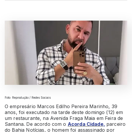
Foto: Reprodução / Redes Sociais
O empresário Marcos Edilho Pereira Marinho, 39
anos, foi executado na tarde deste domingo (12) em
um restaurante, na Avenida Fraga Maia em Feira de
Santana. De acordo com o
Acorda Cidade,
parceiro
do Bahia Notícias, o homem foi assassinado por