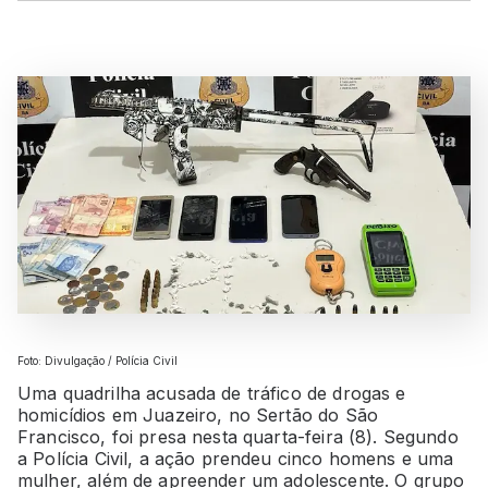
Foto: Divulgação / Polícia Civil
Uma quadrilha acusada de tráfico de drogas e
homicídios em Juazeiro, no Sertão do São
Francisco, foi presa nesta quarta-feira (8). Segundo
a Polícia Civil, a ação prendeu cinco homens e uma
mulher, além de apreender um adolescente. O grupo