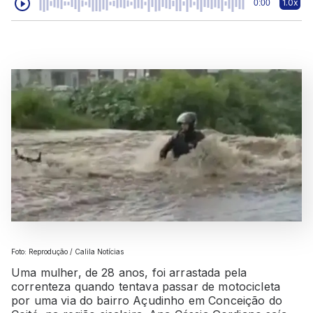
1.0x
0:00
Foto: Reprodução / Calila Notícias
Uma mulher, de 28 anos, foi arrastada pela
correnteza quando tentava passar de motocicleta
por uma via do bairro Açudinho em Conceição do