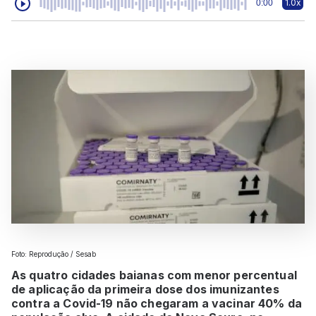
1.0x
0:00
Foto: Reprodução / Sesab
As quatro cidades baianas com menor percentual
de aplicação da primeira dose dos imunizantes
contra a Covid-19 não chegaram a vacinar 40% da