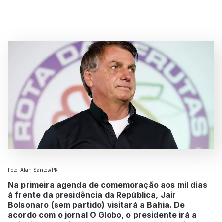
Foto: Alan Santos/PR
Na primeira agenda de comemoração aos mil dias
à frente da presidência da República, Jair
Bolsonaro (sem partido) visitará a Bahia. De
acordo com o jornal O Globo, o presidente irá a