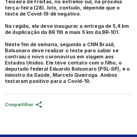
Teixeira de Freitas, no extremo sul, na próxima
terça-feira (28). Isto, contudo, depende que o
teste de Covid-19 dê negativo.
Na região, ele deve inaugurar a entrega de 5,4 km
de duplicação da BR 116 e mais 5 km da BR-101.
Neste fim de semana, segundo a CNN Brasil,
Bolsonaro deve realizar o teste para saber se
contraiu o novo coronavírus em viagem aos
Estados Unidos. Ele teve contato com o filho, o
deputado federal Eduardo Bolsonaro (PSL-SP), e o
ministro da Saúde, Marcelo Queiroga. Ambos
testaram positivo para a Covid-19.
Compartilhar