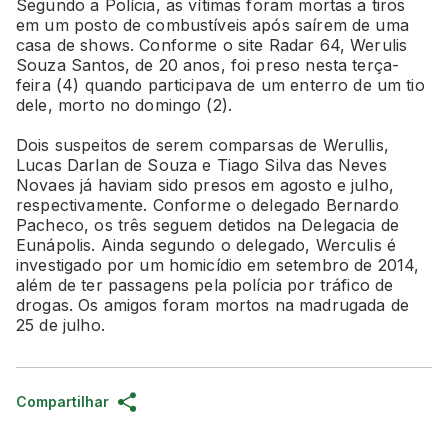
Segundo a Polícia, as vítimas foram mortas a tiros
em um posto de combustíveis após saírem de uma
casa de shows. Conforme o site Radar 64, Werulis
Souza Santos, de 20 anos, foi preso nesta terça-
feira (4) quando participava de um enterro de um tio
dele, morto no domingo (2).
Dois suspeitos de serem comparsas de Werullis,
Lucas Darlan de Souza e Tiago Silva das Neves
Novaes já haviam sido presos em agosto e julho,
respectivamente. Conforme o delegado Bernardo
Pacheco, os três seguem detidos na Delegacia de
Eunápolis. Ainda segundo o delegado, Werculis é
investigado por um homicídio em setembro de 2014,
além de ter passagens pela polícia por tráfico de
drogas. Os amigos foram mortos na madrugada de
25 de julho.
Compartilhar