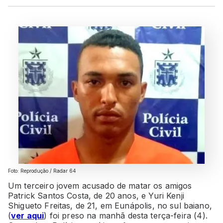
Foto: Reprodução / Radar 64
Um terceiro jovem acusado de matar os amigos
Patrick Santos Costa, de 20 anos, e Yuri Kenji
Shigueto Freitas, de 21, em Eunápolis, no sul baiano,
(
ver aqui
) foi preso na manhã desta terça-feira (4).