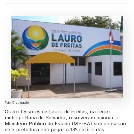
Foto: Divulgação
Os professores de Lauro de Freitas, na região
metropolitana de Salvador, resolveram acionar o
Ministério Público do Estado (MP-BA) sob acusação
de a prefeitura não pagar o 13º salário dos