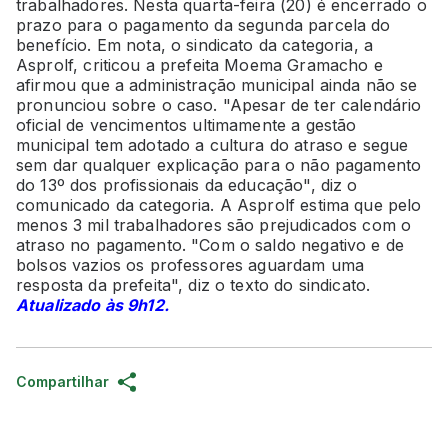
trabalhadores. Nesta quarta-feira (20) é encerrado o
prazo para o pagamento da segunda parcela do
benefício. Em nota, o sindicato da categoria, a
Asprolf, criticou a prefeita Moema Gramacho e
afirmou que a administração municipal ainda não se
pronunciou sobre o caso. "Apesar de ter calendário
oficial de vencimentos ultimamente a gestão
municipal tem adotado a cultura do atraso e segue
sem dar qualquer explicação para o não pagamento
do 13º dos profissionais da educação", diz o
comunicado da categoria. A Asprolf estima que pelo
menos 3 mil trabalhadores são prejudicados com o
atraso no pagamento. "Com o saldo negativo e de
bolsos vazios os professores aguardam uma
resposta da prefeita", diz o texto do sindicato.
Atualizado às 9h12.
Compartilhar