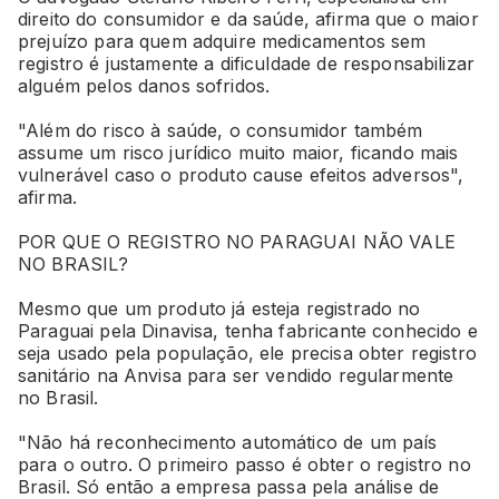
direito do consumidor e da saúde, afirma que o maior
prejuízo para quem adquire medicamentos sem
registro é justamente a dificuldade de responsabilizar
alguém pelos danos sofridos.
"Além do risco à saúde, o consumidor também
assume um risco jurídico muito maior, ficando mais
vulnerável caso o produto cause efeitos adversos",
afirma.
POR QUE O REGISTRO NO PARAGUAI NÃO VALE
NO BRASIL?
Mesmo que um produto já esteja registrado no
Paraguai pela Dinavisa, tenha fabricante conhecido e
seja usado pela população, ele precisa obter registro
sanitário na Anvisa para ser vendido regularmente
no Brasil.
"Não há reconhecimento automático de um país
para o outro. O primeiro passo é obter o registro no
Brasil. Só então a empresa passa pela análise de