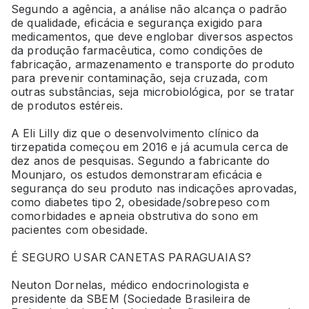
Segundo a agência, a análise não alcança o padrão
de qualidade, eficácia e segurança exigido para
medicamentos, que deve englobar diversos aspectos
da produção farmacêutica, como condições de
fabricação, armazenamento e transporte do produto
para prevenir contaminação, seja cruzada, com
outras substâncias, seja microbiológica, por se tratar
de produtos estéreis.
A Eli Lilly diz que o desenvolvimento clínico da
tirzepatida começou em 2016 e já acumula cerca de
dez anos de pesquisas. Segundo a fabricante do
Mounjaro, os estudos demonstraram eficácia e
segurança do seu produto nas indicações aprovadas,
como diabetes tipo 2, obesidade/sobrepeso com
comorbidades e apneia obstrutiva do sono em
pacientes com obesidade.
É SEGURO USAR CANETAS PARAGUAIAS?
Neuton Dornelas, médico endocrinologista e
presidente da SBEM (Sociedade Brasileira de