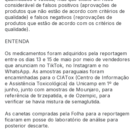
considerável de falsos positivos (aprovações de
produtos que não estão de acordo com critérios de
qualidade) e falsos negativos (reprovações de
produtos que estão de acordo com os critérios de
qualidade).
ENTENDA
Os medicamentos foram adquiridos pela reportagem
entre os dias 13 e 15 de maio por meio de vendedores
que anunciam no TikTok, no Instagram e no
WhatsApp. As amostras paraguaias foram
encaminhadas para o CIATox (Centro de Informação
e Assistência Toxicológica) da Unicamp em 1º de
junho, junto com amostras de Mounjaro, para
referência de tirzepatida, e de Ozempic, para
verificar se havia mistura de semaglutida.
As canetas compradas pela Folha para a reportagem
ficaram em posse do laboratório de análise para
posterior descarte.