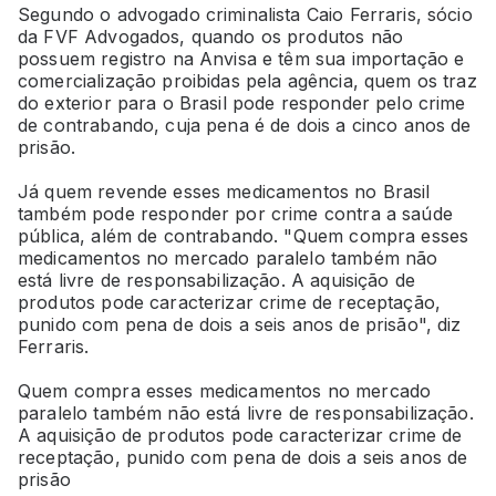
Segundo o advogado criminalista Caio Ferraris, sócio
da FVF Advogados, quando os produtos não
possuem registro na Anvisa e têm sua importação e
comercialização proibidas pela agência, quem os traz
do exterior para o Brasil pode responder pelo crime
de contrabando, cuja pena é de dois a cinco anos de
prisão.
Já quem revende esses medicamentos no Brasil
também pode responder por crime contra a saúde
pública, além de contrabando. "Quem compra esses
medicamentos no mercado paralelo também não
está livre de responsabilização. A aquisição de
produtos pode caracterizar crime de receptação,
punido com pena de dois a seis anos de prisão", diz
Ferraris.
Quem compra esses medicamentos no mercado
paralelo também não está livre de responsabilização.
A aquisição de produtos pode caracterizar crime de
receptação, punido com pena de dois a seis anos de
prisão