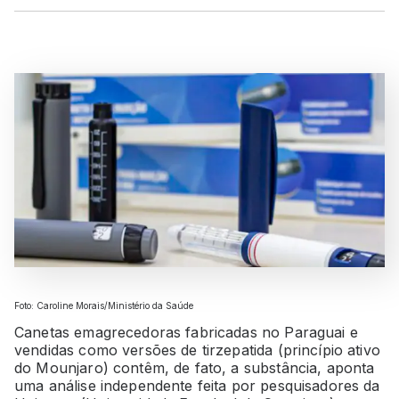
Foto: Caroline Morais/Ministério da Saúde
Canetas emagrecedoras fabricadas no Paraguai e
vendidas como versões de tirzepatida (princípio ativo
do Mounjaro) contêm, de fato, a substância, aponta
uma análise independente feita por pesquisadores da