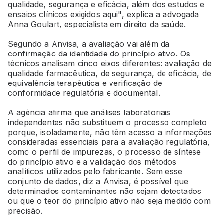
qualidade, segurança e eficácia, além dos estudos e
ensaios clínicos exigidos aqui", explica a advogada
Anna Goulart, especialista em direito da saúde.
Segundo a Anvisa, a avaliação vai além da
confirmação da identidade do princípio ativo. Os
técnicos analisam cinco eixos diferentes: avaliação de
qualidade farmacêutica, de segurança, de eficácia, de
equivalência terapêutica e verificação de
conformidade regulatória e documental.
A agência afirma que análises laboratoriais
independentes não substituem o processo completo
porque, isoladamente, não têm acesso a informações
consideradas essenciais para a avaliação regulatória,
como o perfil de impurezas, o processo de síntese
do princípio ativo e a validação dos métodos
analíticos utilizados pelo fabricante. Sem esse
conjunto de dados, diz a Anvisa, é possível que
determinados contaminantes não sejam detectados
ou que o teor do princípio ativo não seja medido com
precisão.