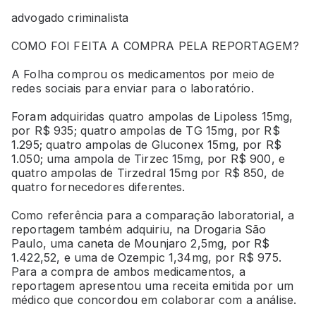
advogado criminalista
COMO FOI FEITA A COMPRA PELA REPORTAGEM?
A Folha comprou os medicamentos por meio de
redes sociais para enviar para o laboratório.
Foram adquiridas quatro ampolas de Lipoless 15mg,
por R$ 935; quatro ampolas de TG 15mg, por R$
1.295; quatro ampolas de Gluconex 15mg, por R$
1.050; uma ampola de Tirzec 15mg, por R$ 900, e
quatro ampolas de Tirzedral 15mg por R$ 850, de
quatro fornecedores diferentes.
Como referência para a comparação laboratorial, a
reportagem também adquiriu, na Drogaria São
Paulo, uma caneta de Mounjaro 2,5mg, por R$
1.422,52, e uma de Ozempic 1,34mg, por R$ 975.
Para a compra de ambos medicamentos, a
reportagem apresentou uma receita emitida por um
médico que concordou em colaborar com a análise.