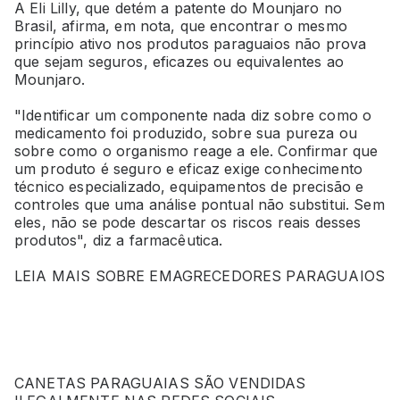
A Eli Lilly, que detém a patente do Mounjaro no
Brasil, afirma, em nota, que encontrar o mesmo
princípio ativo nos produtos paraguaios não prova
que sejam seguros, eficazes ou equivalentes ao
Mounjaro.
"Identificar um componente nada diz sobre como o
medicamento foi produzido, sobre sua pureza ou
sobre como o organismo reage a ele. Confirmar que
um produto é seguro e eficaz exige conhecimento
técnico especializado, equipamentos de precisão e
controles que uma análise pontual não substitui. Sem
eles, não se pode descartar os riscos reais desses
produtos", diz a farmacêutica.
LEIA MAIS SOBRE EMAGRECEDORES PARAGUAIOS
CANETAS PARAGUAIAS SÃO VENDIDAS