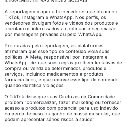
ILEGALMENTE NAS REDES SOCIAIS
A reportagem mapeou fornecedores que atuam no
TikTok, Instagram e WhatsApp. Nos perfis, os
vendedores divulgam fotos e vídeos dos produtos e
orientam os interessados a continuar a negociação
por mensagens privadas ou pelo WhatsApp.
Procuradas pela reportagem, as plataformas
afirmaram que esse tipo de conteúdo viola suas
políticas. A Meta, responsável por Instagram e
WhatsApp, diz que suas regras proíbem tentativas de
compra ou venda de determinados produtos e
serviços, incluindo medicamentos e produtos
farmacêuticos, e que remove esse tipo de conteúdo
quando identifica violações.
O TikTok disse que suas Diretrizes da Comunidade
proíbem "comercializar, fazer marketing ou fornecer
acesso a produtos com potencial para uso indevido
na perda de peso ou ganho de massa muscular, que
podem apresentar sérios riscos à saúde".