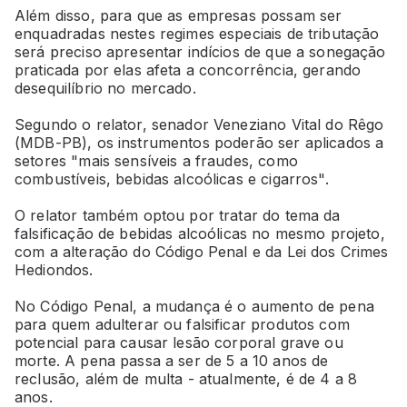
Além disso, para que as empresas possam ser
enquadradas nestes regimes especiais de tributação
será preciso apresentar indícios de que a sonegação
praticada por elas afeta a concorrência, gerando
desequilíbrio no mercado.
Segundo o relator, senador Veneziano Vital do Rêgo
(MDB-PB), os instrumentos poderão ser aplicados a
setores "mais sensíveis a fraudes, como
combustíveis, bebidas alcoólicas e cigarros".
O relator também optou por tratar do tema da
falsificação de bebidas alcoólicas no mesmo projeto,
com a alteração do Código Penal e da Lei dos Crimes
Hediondos.
No Código Penal, a mudança é o aumento de pena
para quem adulterar ou falsificar produtos com
potencial para causar lesão corporal grave ou
morte. A pena passa a ser de 5 a 10 anos de
reclusão, além de multa - atualmente, é de 4 a 8
anos.