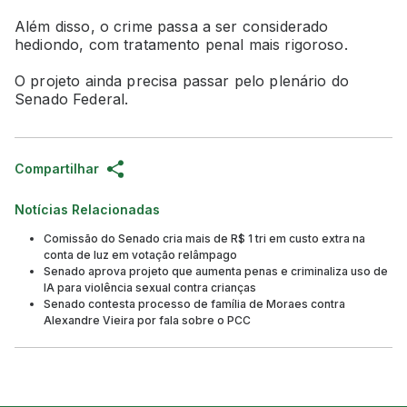
Além disso, o crime passa a ser considerado
hediondo, com tratamento penal mais rigoroso.
O projeto ainda precisa passar pelo plenário do
Senado Federal.
Compartilhar
Notícias Relacionadas
Comissão do Senado cria mais de R$ 1 tri em custo extra na
conta de luz em votação relâmpago
Senado aprova projeto que aumenta penas e criminaliza uso de
IA para violência sexual contra crianças
Senado contesta processo de família de Moraes contra
Alexandre Vieira por fala sobre o PCC