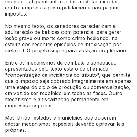
municípios fiquem autorizados a adotar medidas
contra empresas que repetidamente não pagam
impostos.
No mesmo texto, os senadores caracterizam a
adulteração de bebidas com potencial para gerar
lesão grave ou morte como crime hediondo, na
esteira dos recentes episódios de intoxicação por
metanol. O projeto segue para votação no plenário.
Entre os mecanismos de combate à sonegação
apresentados pelo texto está o da chamada
"concentração da incidência do tributo", que permite
que o imposto seja cobrado integralmente em apenas
uma etapa do ciclo de produção ou comercialização,
em vez de ser recolhido em todas as fases. Outro
mecanismo é a fiscalização permanente em
empresas suspeitas.
Mas União, estados e municípios que quiserem
adotar mecanismos especiais deverão aprovar leis
próprias.