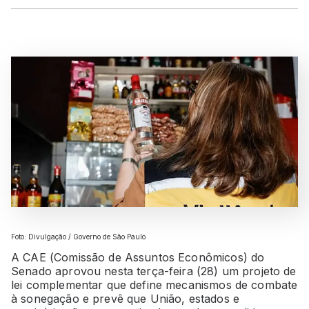
Foto: Divulgação / Governo de São Paulo
A CAE (Comissão de Assuntos Econômicos) do
Senado aprovou nesta terça-feira (28) um projeto de
lei complementar que define mecanismos de combate
à sonegação e prevê que União, estados e