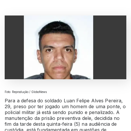
Foto: Reprodução / GloboNews
Para a defesa do soldado Luan Felipe Alves Pereira,
29, preso por ter jogado um homem de uma ponte, o
policial militar já está sendo punido e penalizado. A
manutenção da prisão preventiva dele, decidida no
fim da tarde desta quinta-feira (5) na audiência de
custódia, está fundamentada em questões de