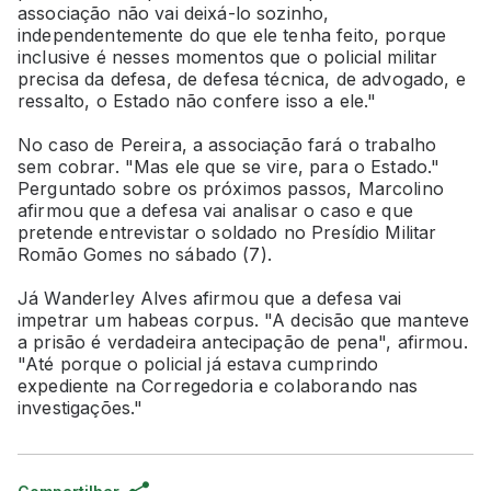
associação não vai deixá-lo sozinho,
independentemente do que ele tenha feito, porque
inclusive é nesses momentos que o policial militar
precisa da defesa, de defesa técnica, de advogado, e
ressalto, o Estado não confere isso a ele."
No caso de Pereira, a associação fará o trabalho
sem cobrar. "Mas ele que se vire, para o Estado."
Perguntado sobre os próximos passos, Marcolino
afirmou que a defesa vai analisar o caso e que
pretende entrevistar o soldado no Presídio Militar
Romão Gomes no sábado (7).
Já Wanderley Alves afirmou que a defesa vai
impetrar um habeas corpus. "A decisão que manteve
a prisão é verdadeira antecipação de pena", afirmou.
"Até porque o policial já estava cumprindo
expediente na Corregedoria e colaborando nas
investigações."