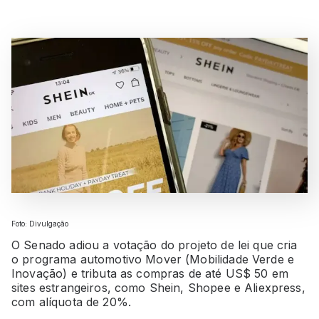
Foto: Divulgação
O Senado adiou a votação do projeto de lei que cria
o programa automotivo Mover (Mobilidade Verde e
Inovação) e tributa as compras de até US$ 50 em
sites estrangeiros, como Shein, Shopee e Aliexpress,
com alíquota de 20%.