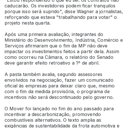
caducarão. Os investidores podem ficar tranquilos
porque isso será suprido", disse Wagner a jornalistas,
reforçando que estava "trabalhando para votar" o
projeto nesta quarta.
Após uma primeira avaliação, integrantes do
Ministério do Desenvolvimento, Indústria, Comércio e
Serviços afirmaram que o fim da MP não deve
impactar os investimentos feitos a partir dela. Assim
como ocorreu na Câmara, o relatório do Senado
deve garantir efeito retroativo a 1º de abril.
A pasta também avalia, segundo assessores
envolvidos na negociação, fazer um comunicado
oficial às empresas para deixar claro que, mesmo
com o fim da medida provisória, o programa de
incentivos não será descontinuado pelo governo.
O Mover foi lançado no fim do ano passado para
incentivar a descarbonização, promovendo
combustíveis alternativos. O texto amplia as
exigências de sustentabilidade da frota automotiva e