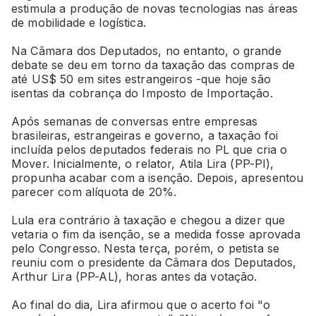
estimula a produção de novas tecnologias nas áreas
de mobilidade e logística.
Na Câmara dos Deputados, no entanto, o grande
debate se deu em torno da taxação das compras de
até US$ 50 em sites estrangeiros -que hoje são
isentas da cobrança do Imposto de Importação.
Após semanas de conversas entre empresas
brasileiras, estrangeiras e governo, a taxação foi
incluída pelos deputados federais no PL que cria o
Mover. Inicialmente, o relator, Atila Lira (PP-PI),
propunha acabar com a isenção. Depois, apresentou
parecer com alíquota de 20%.
Lula era contrário à taxação e chegou a dizer que
vetaria o fim da isenção, se a medida fosse aprovada
pelo Congresso. Nesta terça, porém, o petista se
reuniu com o presidente da Câmara dos Deputados,
Arthur Lira (PP-AL), horas antes da votação.
Ao final do dia, Lira afirmou que o acerto foi "o