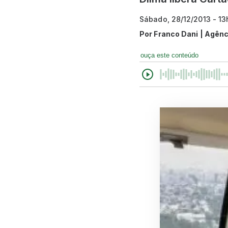
Sábado, 28/12/2013 - 1
Por
Franco Dani | Agên
ouça este conteúdo