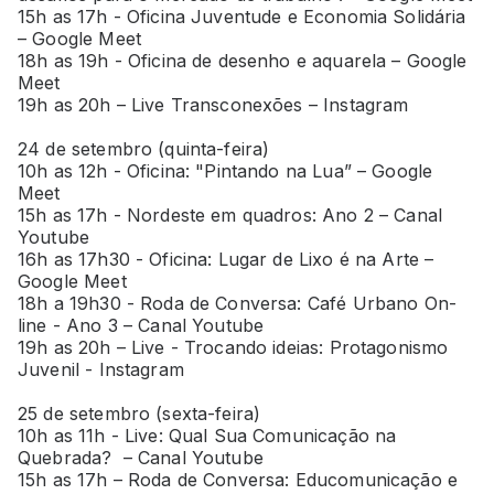
15h as 17h - Oficina Juventude e Economia Solidária
– Google Meet
18h as 19h - Oficina de desenho e aquarela – Google
Meet
19h as 20h – Live Transconexões – Instagram
24 de setembro (quinta-feira)
10h as 12h - Oficina: "Pintando na Lua” – Google
Meet
15h as 17h - Nordeste em quadros: Ano 2 – Canal
Youtube
16h as 17h30 - Oficina: Lugar de Lixo é na Arte –
Google Meet
18h a 19h30 - Roda de Conversa: Café Urbano On-
line - Ano 3 – Canal Youtube
19h as 20h – Live - Trocando ideias: Protagonismo
Juvenil - Instagram
25 de setembro (sexta-feira)
10h as 11h - Live: Qual Sua Comunicação na
Quebrada? – Canal Youtube
15h as 17h – Roda de Conversa: Educomunicação e