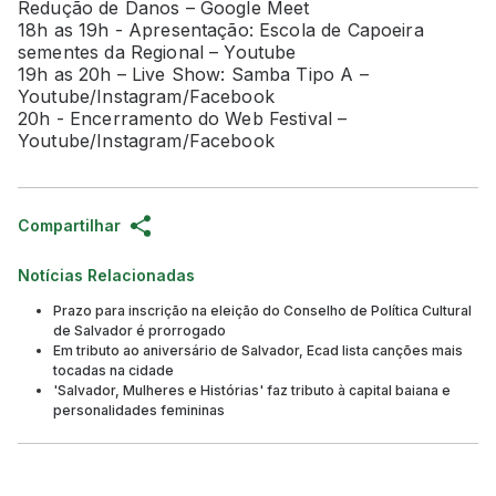
Redução de Danos – Google Meet
18h as 19h - Apresentação: Escola de Capoeira
sementes da Regional – Youtube
19h as 20h – Live Show: Samba Tipo A –
Youtube/Instagram/Facebook
20h - Encerramento do Web Festival –
Youtube/Instagram/Facebook
Compartilhar
Notícias Relacionadas
Prazo para inscrição na eleição do Conselho de Política Cultural
de Salvador é prorrogado
Em tributo ao aniversário de Salvador, Ecad lista canções mais
tocadas na cidade
'Salvador, Mulheres e Histórias' faz tributo à capital baiana e
personalidades femininas