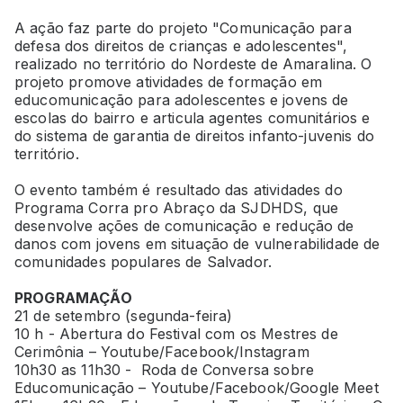
A ação faz parte do projeto "Comunicação para
defesa dos direitos de crianças e adolescentes",
realizado no território do Nordeste de Amaralina. O
projeto promove atividades de formação em
educomunicação para adolescentes e jovens de
escolas do bairro e articula agentes comunitários e
do sistema de garantia de direitos infanto-juvenis do
território.
O evento também é resultado das atividades do
Programa Corra pro Abraço da SJDHDS, que
desenvolve ações de comunicação e redução de
danos com jovens em situação de vulnerabilidade de
comunidades populares de Salvador.
PROGRAMAÇÃO
21 de setembro (segunda-feira)
10 h - Abertura do Festival com os Mestres de
Cerimônia – Youtube/Facebook/Instagram
10h30 as 11h30 - Roda de Conversa sobre
Educomunicação – Youtube/Facebook/Google Meet