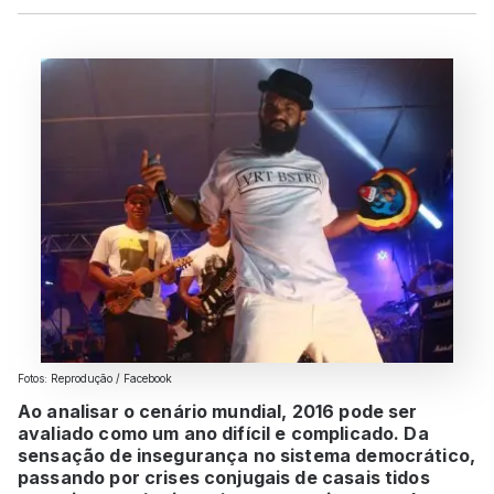
Fotos: Reprodução / Facebook
Ao analisar o cenário mundial, 2016 pode ser
avaliado como um ano difícil e complicado. Da
sensação de insegurança no sistema democrático,
passando por crises conjugais de casais tidos