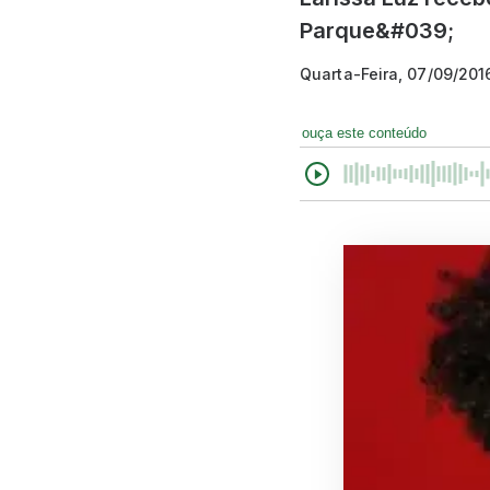
Parque&#039;
Quarta-Feira, 07/09/201
ouça este conteúdo