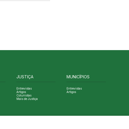
JUSTIÇA
MUNICÍPIOS
Entrevistas
Entrevistas
Artigos
Artigos
Colunistas
Mais de Justiça