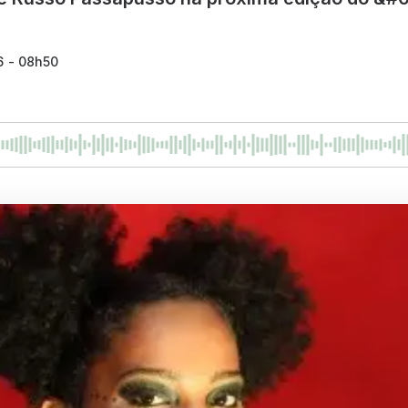
6 - 08h50