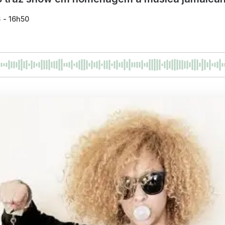
6 - 16h50