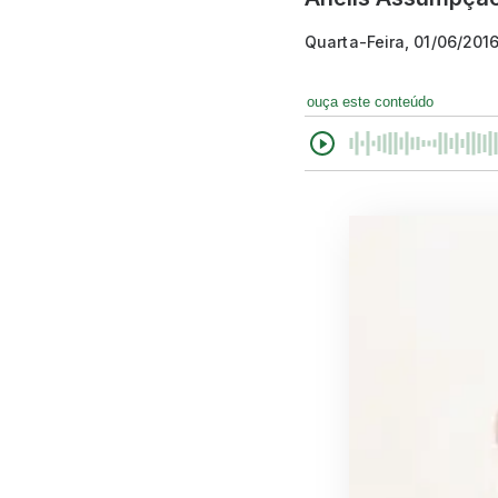
Quarta-Feira, 01/06/201
ouça este conteúdo