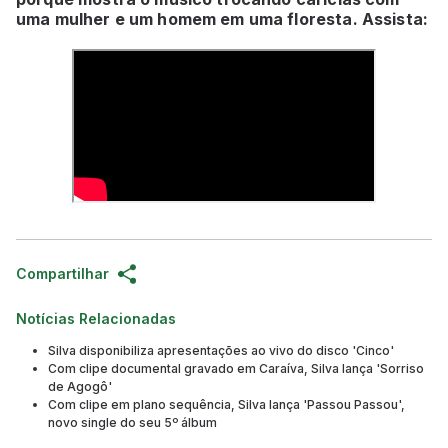
uma mulher e um homem em uma floresta. Assista:
Compartilhar
Notícias Relacionadas
Silva disponibiliza apresentações ao vivo do disco 'Cinco'
Com clipe documental gravado em Caraíva, Silva lança 'Sorriso
de Agogô'
Com clipe em plano sequência, Silva lança 'Passou Passou',
novo single do seu 5º álbum