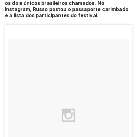
os dois únicos brasileiros chamados. No
Instagram, Russo postou o passaporte carimbado
e a lista dos participantes do festival.