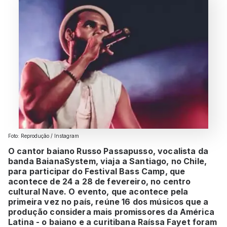
Foto: Reprodução / Instagram
O cantor baiano Russo Passapusso, vocalista da
banda BaianaSystem, viaja a Santiago, no Chile,
para participar do Festival Bass Camp, que
acontece de 24 a 28 de fevereiro, no centro
cultural Nave. O evento, que acontece pela
primeira vez no país, reúne 16 dos músicos que a
produção considera mais promissores da América
Latina - o baiano e a curitibana Raíssa Fayet foram