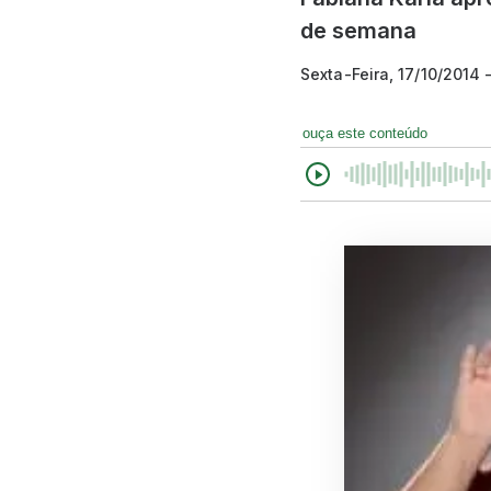
de semana
Sexta-Feira, 17/10/2014
ouça este conteúdo