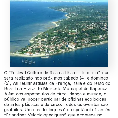
O “Festival Cultura de Rua da Ilha de Itaparica”, que
será realizado nos próximos sábado (4) e domingo
(5), vai reunir artistas da França, Itália e do resto do
Brasil na Praça do Mercado Municipal de Itaparica.
Além dos espetáculos de circo, dança e música, o
público vai poder participar de oficinas ecológicas,
de artes plásticas e de circo. Todos os eventos são
gratuitos. Um dos destaques é o espetáculo francês
“Friandises Velociclopédiques”, que acontece no