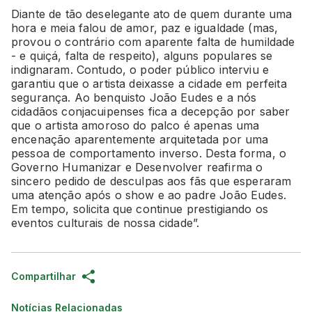
Diante de tão deselegante ato de quem durante uma
hora e meia falou de amor, paz e igualdade (mas,
provou o contrário com aparente falta de humildade
- e quiçá, falta de respeito), alguns populares se
indignaram. Contudo, o poder público interviu e
garantiu que o artista deixasse a cidade em perfeita
segurança. Ao benquisto João Eudes e a nós
cidadãos conjacuipenses fica a decepção por saber
que o artista amoroso do palco é apenas uma
encenação aparentemente arquitetada por uma
pessoa de comportamento inverso. Desta forma, o
Governo Humanizar e Desenvolver reafirma o
sincero pedido de desculpas aos fãs que esperaram
uma atenção após o show e ao padre João Eudes.
Em tempo, solicita que continue prestigiando os
eventos culturais de nossa cidade”.
Compartilhar
Notícias Relacionadas