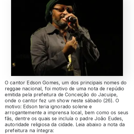
O cantor Edson Gomes, um dos principais nomes do
reggae nacional, foi motivo de uma nota de repúdio
emitida pela prefeitura de Conceição do Jacuipe,
onde o cantor fez um show neste sábado (26). O
motivo: Edson teria ignorado solene e
arrogantemente a imprensa local, bem como os seus
fãs, dentre os quais se incluía o padre João Eudes,
autoridade religiosa da cidade. Leia abaixo a nota da
prefeitura na íntegra: