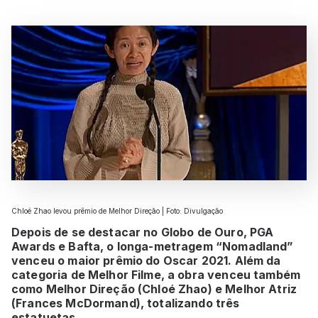
Chloé Zhao levou prêmio de Melhor Direção | Foto: Divulgação
Depois de se destacar no Globo de Ouro, PGA
Awards e Bafta, o longa-metragem “Nomadland”
venceu o maior prêmio do Oscar 2021. Além da
categoria de Melhor Filme, a obra venceu também
como Melhor Direção (Chloé Zhao) e Melhor Atriz
(Frances McDormand), totalizando três
estatuetas.