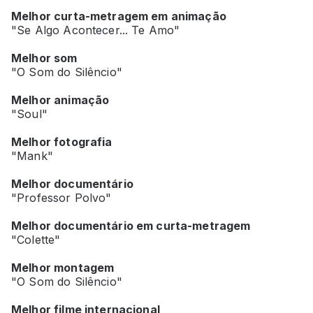
Melhor curta-metragem em animação
"Se Algo Acontecer... Te Amo"
Melhor som
"O Som do Silêncio"
Melhor animação
"Soul"
Melhor fotografia
"Mank"
Melhor documentário
"Professor Polvo"
Melhor documentário em curta-metragem
"Colette"
Melhor montagem
"O Som do Silêncio"
Melhor filme internacional