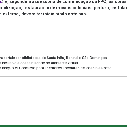
s
) e, segundo a assessoria de comunicação da FPC, as obras
abilização, restauração de móveis coloniais, pintura, instala
 externa, devem ter início ainda este ano.
a fortalecer bibliotecas de Santa Inês, Boninal e São Domingos
 inclusiva e acessibilidade no ambiente virtual
lança o VI Concurso para Escritores Escolares de Poesia e Prosa