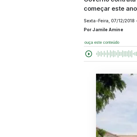
começar este ano
Sexta-Feira, 07/12/2018
Por
Jamile Amine
ouça este conteúdo