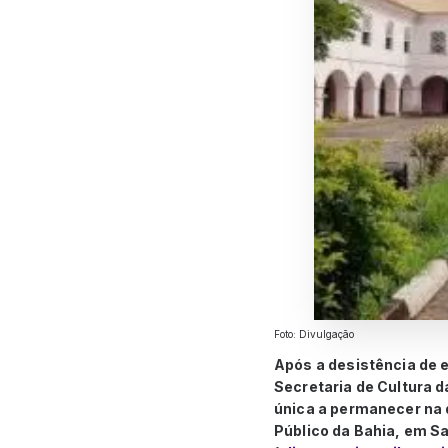
Foto: Divulgação
Após a desistência de 
Secretaria de Cultura d
única a permanecer na 
Público da Bahia, em Sa