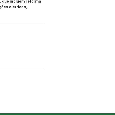
, que incluem reforma
ções elétricas,