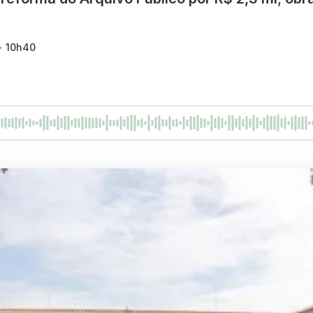
 - 10h40