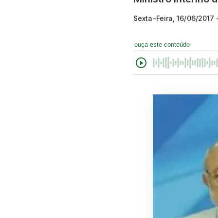
Sexta-Feira, 16/06/2017
ouça este conteúdo