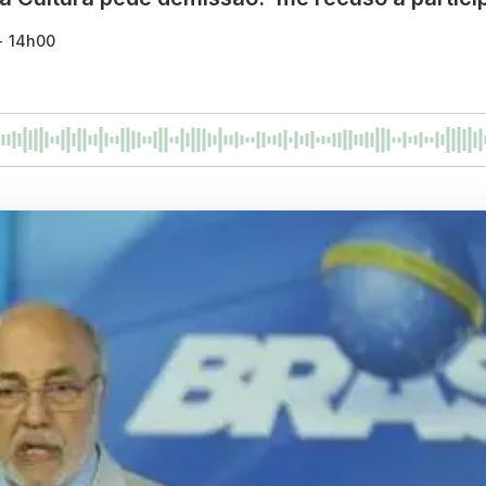
 - 14h00