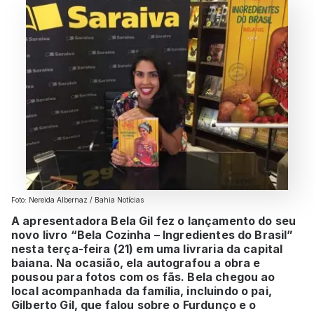
Foto: Nereida Albernaz / Bahia Notícias
A apresentadora Bela Gil fez o lançamento do seu
novo livro “Bela Cozinha – Ingredientes do Brasil”
nesta terça-feira (21) em uma livraria da capital
baiana. Na ocasião, ela autografou a obra e
pousou para fotos com os fãs. Bela chegou ao
local acompanhada da família, incluindo o pai,
Gilberto Gil, que falou sobre o Furdunço e o