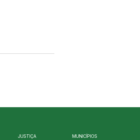
JUSTIÇA
MUNICÍPIOS