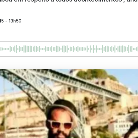
15 - 13h50