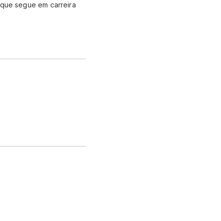
a, que segue em carreira