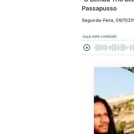
Passapusso
Segunda-Feira, 09/11/20
ouça este conteúdo