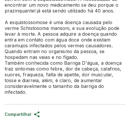
encontrar um novo medicamento se deu porque o
prazinquantel já está sendo utilizado há 40 anos.
A esquistossomose é uma doença causada pelo
verme Schistosoma mansoni, e sua evolução pode
levar à morte. A pessoa adquire a doença quando
entra em contato com água doce onde existam
caramujos infectados pelos vermes causadores.
Quando entram no organismo da pessoa, se
hospedam nas veias e no fígado.
Também conhecida como Barriga D'água, a doença
traz sintomas como febre, dor de cabeça, calafrios,
suores, fraqueza, falta de apetite, dor muscular,
tosse e diarreia, além, é claro, de aumentar
consideravelmente o tamanho da barriga do
infectado.
Compartilhar