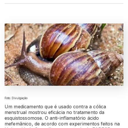
Foto: Divulgação
Um medicamento que é usado contra a cólica
menstrual mostrou eficácia no tratamento da
esquistossomose. O anti-inflamatório ácido
mefemânico, de acordo com experimentos feitos na