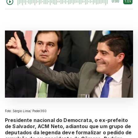
1.0x
0:00
Foto: Sérgio Lima/ Poder360
Presidente nacional do Democrata, o ex-prefeito
de Salvador, ACM Neto, adiantou que um grupo de
deputados da legenda deve formalizar o pedido de