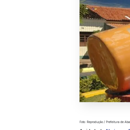
Foto: Reprodução / Prefeitura de Aba