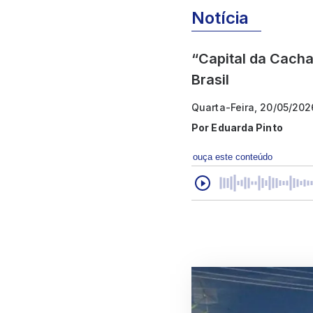
Notícia
“Capital da Cacha
Brasil
Quarta-Feira, 20/05/202
Por
Eduarda Pinto
ouça este conteúdo