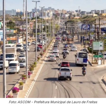
Foto: ASCOM - Prefeitura Municipal de Lauro de Freitas