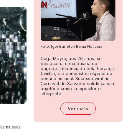
Foto: Igor Barreto / Bahia Notícias
Guga Meyra, aos 26 anos, se
destaca na cena baiana do
pagode. Influenciado pela herança
familiar, ele conquistou espaço no
cenário musical. Sucesso viral no
Carnaval de Salvador solidifica sua
trajetória como compositor e
intérprete.
Ver mais
das as suas