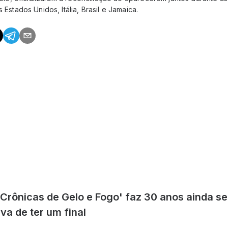
 Estados Unidos, Itália, Brasil e Jamaica.
 Crônicas de Gelo e Fogo' faz 30 anos ainda s
va de ter um final