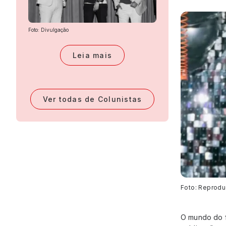
Foto: Divulgação
Leia mais
Ver todas de Colunistas
Foto: Reprodu
O mundo do fu