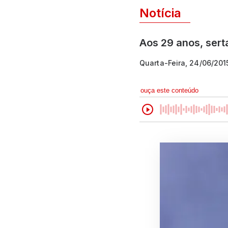
Notícia
Aos 29 anos, sert
Quarta-Feira, 24/06/201
ouça este conteúdo