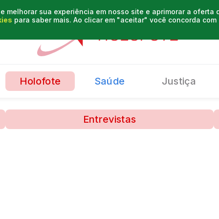
e melhorar sua experiência em nosso site e aprimorar a oferta
kies
para saber mais. Ao clicar em "aceitar" você concorda co
Holofote
Saúde
Justiça
Entrevistas