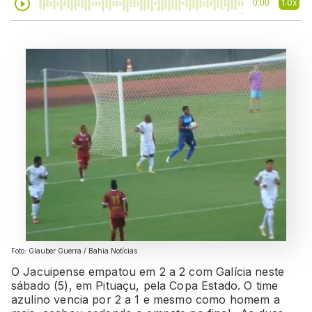
1.0x
0:00
Foto: Glauber Guerra / Bahia Notícias
O Jacuipense empatou em 2 a 2 com Galícia neste
sábado (5), em Pituaçu, pela Copa Estado. O time
azulino vencia por 2 a 1 e mesmo como homem a