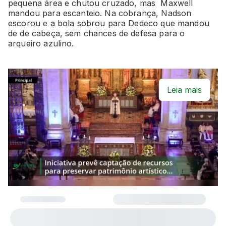
pequena área e chutou cruzado, mas Maxwell
mandou para escanteio. Na cobrança, Nadson
escorou e a bola sobrou para Dedeco que mandou
de de cabeça, sem chances de defesa para o
arqueiro azulino.
Leia mais