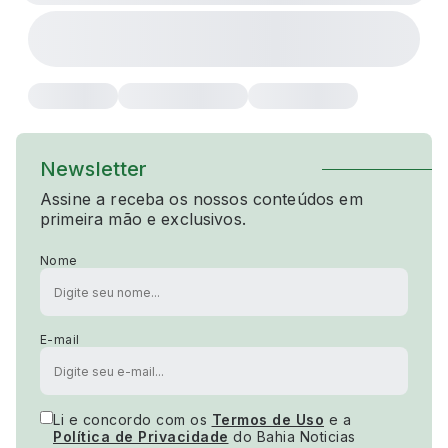
Newsletter
Assine a receba os nossos conteúdos em
primeira mão e exclusivos.
Nome
E-mail
Li e concordo com os
Termos de Uso
e a
Política de Privacidade
do Bahia Noticias