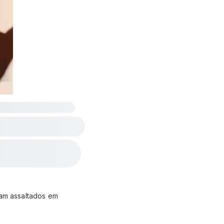
ram assaltados em