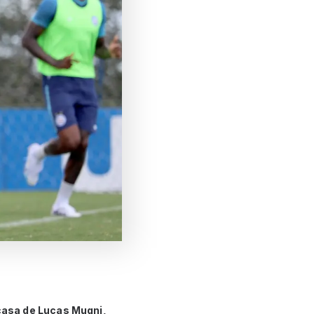
casa de Lucas Mugni,